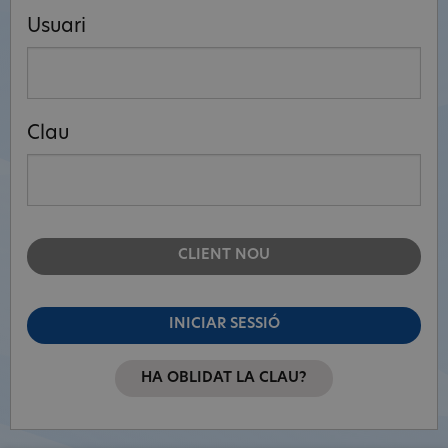
Usuari
Clau
CLIENT NOU
INICIAR SESSIÓ
HA OBLIDAT LA CLAU?