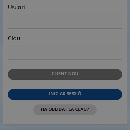
Usuari
Clau
CLIENT NOU
INICIAR SESSIÓ
HA OBLIDAT LA CLAU?