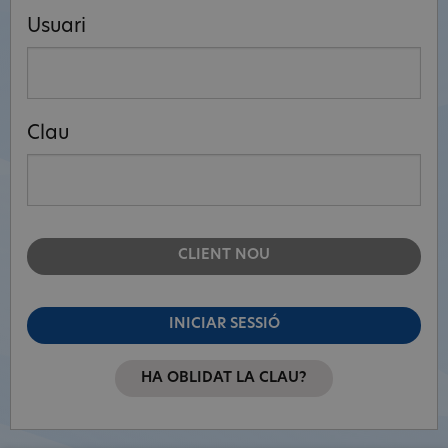
Usuari
Clau
CLIENT NOU
INICIAR SESSIÓ
HA OBLIDAT LA CLAU?