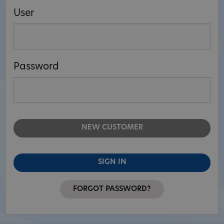
User
Password
NEW CUSTOMER
SIGN IN
FORGOT PASSWORD?