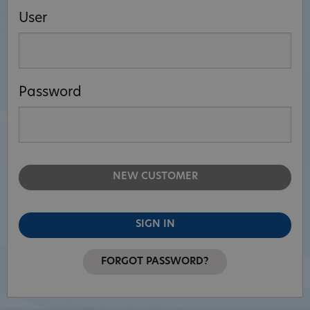
User
Password
NEW CUSTOMER
SIGN IN
FORGOT PASSWORD?