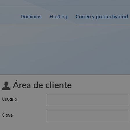
Dominios
Hosting
Correo y productividad
Área de cliente
Usuario
Clave