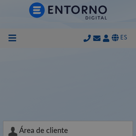
ES
Área de cliente