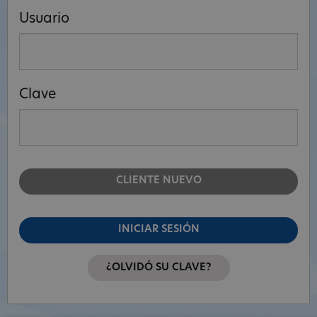
Usuario
Clave
CLIENTE NUEVO
INICIAR SESIÓN
¿OLVIDÓ SU CLAVE?