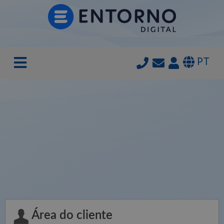
PT
Área do cliente