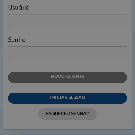
Usuário
Senha
NOVO CLIENTE
INICIAR SESSÃO
ESQUECEU SENHA?